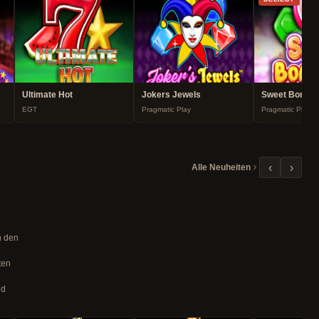
Ultimate Hot
Jokers Jewels
Sweet Bonan
EGT
Pragmatic Play
Pragmatic Play
‹
›
Alle Neuheiten
n den
ten
nd