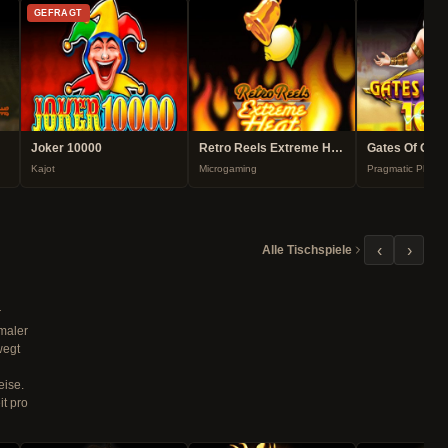
GEFRAGT
Joker 10000
Retro Reels Extreme Heat
Gates Of Oly
Kajot
Microgaming
Pragmatic Play
‹
›
Alle Tischspiele
r
maler
egt
eise.
it pro