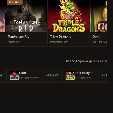
EXKLUSIV
Tombstone Rip
Triple Dragons
Gold
Nolimit City
Pragmatic Play
Big Time Gaming
14.551 Spieler gerade aktiv
Frutz
Fruit Party 2
62
+€2.279
+€1.56
mj***@gmail.com
aa***@mail.de