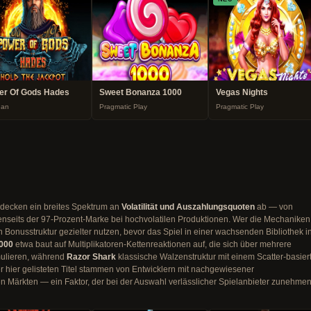
er Of Gods Hades
Sweet Bonanza 1000
Vegas Nights
dan
Pragmatic Play
Pragmatic Play
ecken ein breites Spektrum an
Volatilität und Auszahlungsquoten
ab — von
nseits der 97-Prozent-Marke bei hochvolatilen Produktionen. Wer die Mechaniken
en Bonusstruktur gezielter nutzen, bevor das Spiel in einer wachsenden Bibliothek i
000
etwa baut auf Multiplikatoren-Kettenreaktionen auf, die sich über mehrere
ulieren, während
Razor Shark
klassische Walzenstruktur mit einem Scatter-basier
 hier gelisteten Titel stammen von Entwicklern mit nachgewiesener
en Märkten — ein Faktor, der bei der Auswahl verlässlicher Spielanbieter zunehme