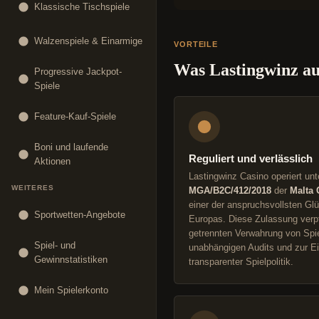
Klassische Tischspiele
Walzenspiele & Einarmige
VORTEILE
Was Lastingwinz au
Progressive Jackpot-
Spiele
Feature-Kauf-Spiele
Boni und laufende
Reguliert und verlässlich
Aktionen
Lastingwinz Casino operiert unt
WEITERES
MGA/B2C/412/2018
der
Malta 
einer der anspruchsvollsten Gl
Sportwetten-Angebote
Europas. Diese Zulassung verpf
getrennten Verwahrung von Spie
Spiel- und
unabhängigen Audits und zur E
Gewinnstatistiken
transparenter Spielpolitik.
Mein Spielerkonto