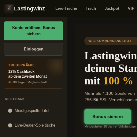
Lastingwinz
Live-Tische
Tisch
Jackpot
VIP
Konto eröffnen, Bonus
sichern
WILLKOMMENSANGEBOT
Einloggen
Lastingwin
deinen Sta
TREUEPRÄMIE
12% Cashback
ab dem zweiten Monat
mit
100 % 
Ab 90 Tagen Mitgliedschaft
Mehr als 4.100 Spiele von 
SPIELBANK
256-Bit-SSL-Verschlüsselu
Meistgespielte Titel
Bonus sichern
Live-Dealer-Spieltische
Mindestalter 18 Jahre. Vollständige