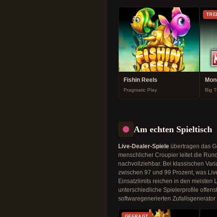
TRE
Fishin Reels
Mon
Pragmatic Play
Big 
Am echten Spieltisch
Live-Dealer-Spiele
übertragen das Ge
menschlicher Croupier leitet die Rund
nachvollziehbar. Bei klassischen Var
zwischen 97 und 99 Prozent, was Liv
Einsatzlimits reichen in den meisten 
unterschiedliche Spielerprofile offen
softwaregenerierten Zufallsgenerator v
GEFRAGT