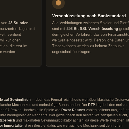
Verschlüsselung nach Bankstandard
b von
48 Stunden
Alle Verbindungen zwischen Spieler und Platt
unizierten Tageslimit
sind mit
256-Bit-SSL-Verschlüsselung
gesic
elt, verdient
dem gleichen Verfahren, das von Finanzinstit
willkürlichen
weltweit eingesetzt wird. Persönliche Daten u
len, die erst im
Transaktionen werden zu keinem Zeitpunkt
r werden.
ungesichert übertragen.
e auf Gewinnlinien
— doch das Format reicht heute weit über klassische Dreierw
valanche-Mechaniken und mehrstufige Bonusrunden. Der
RTP
liegt bei den meisten
und 97 Prozent; hochvolatile Spiele wie
Razor Returns
zahlen seltener aus, dafür 
ihre niedrigvolatilen Pendants. Wer gezielt nach den besten Walzenspielen sucht, 
tzbereich
und maximalen Gewinnmultiplikator achten, da diese Werte zwischen Tit
or Immortality
ist ein Beispiel dafür, wie weit sich die Mechanik seit den frühen